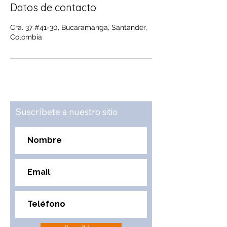
Datos de contacto
Cra. 37 #41-30, Bucaramanga, Santander,
Colombia
Suscríbete a nuestro sitio