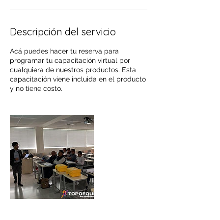
Descripción del servicio
Acá puedes hacer tu reserva para
programar tu capacitación virtual por
cualquiera de nuestros productos. Esta
capacitación viene incluida en el producto
y no tiene costo.