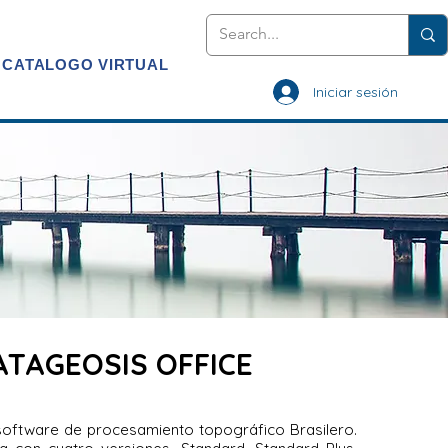
CATALOGO VIRTUAL
Iniciar sesión
ATAGEOSIS OFFICE
oftware de procesamiento topográfico Brasilero.