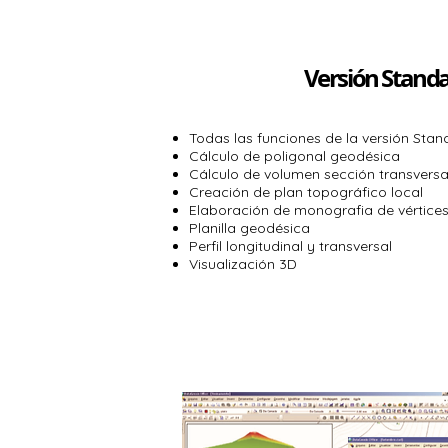
Versión Standa
Todas las funciones de la versión Stan
Cálculo de poligonal geodésica
Cálculo de volumen sección transversa
Creación de plan topográfico local
Elaboración de monografia de vértice
Planilla geodésica
Perfil longitudinal y transversal
Visualización 3D