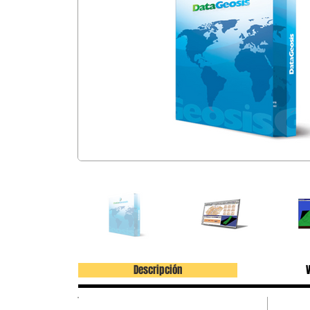
Descripción