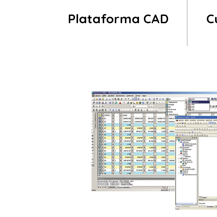
Plataforma CAD
C