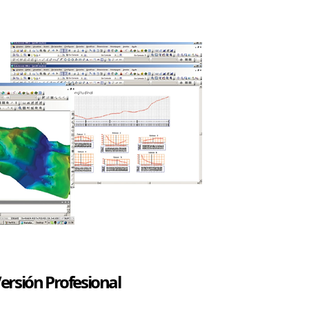
ersión Profesional