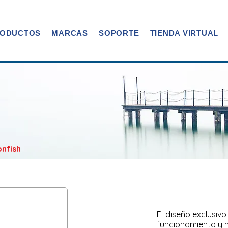
ODUCTOS
MARCAS
SOPORTE
TIENDA VIRTUAL
nfish
El diseño exclusivo
funcionamiento y ma