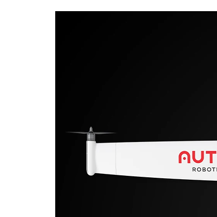
ESPECIFICACIONES TECNIC