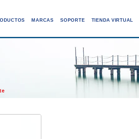
ODUCTOS
MARCAS
SOPORTE
TIENDA VIRTUAL
te