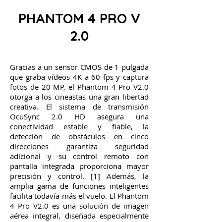
PHANTOM 4 PRO V
2.0
Gracias a un sensor CMOS de 1 pulgada
que graba vídeos 4K a 60 fps y captura
fotos de 20 MP, el Phantom 4 Pro V2.0
otorga a los cineastas una gran libertad
creativa. El sistema de transmisión
OcuSync 2.0 HD asegura una
conectividad estable y fiable, la
detección de obstáculos en cinco
direcciones garantiza seguridad
adicional y su control remoto con
pantalla integrada proporciona mayor
precisión y control. [1] Además, la
amplia gama de funciones inteligentes
facilita todavía más el vuelo. El Phantom
4 Pro V2.0 es una solución de imagen
aérea integral, diseñada especialmente