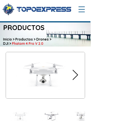
PRODUCTOS
Inicio
>
Productos
>
Drones
>
DJI
>
Phatom 4 Pro V 2.0