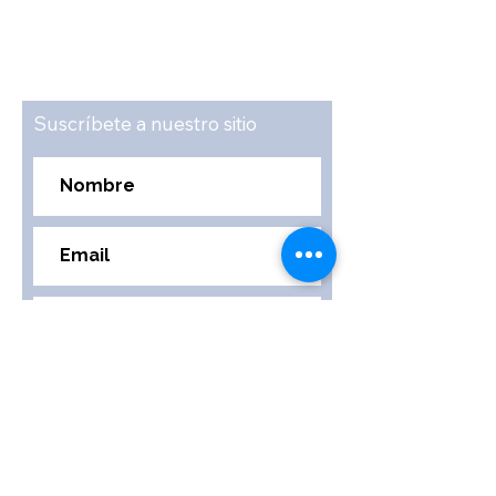
Suscríbete a nuestro sitio
Suscribirse
ACCESO RÁPIDO