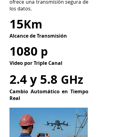
ofrece una transmisión segura de
los datos.
15
Km
Alcance de Transmisión
1080
p
Video por Triple Canal
2.4 y 5.8
GHz
Cambio Automático en Tiempo
Real