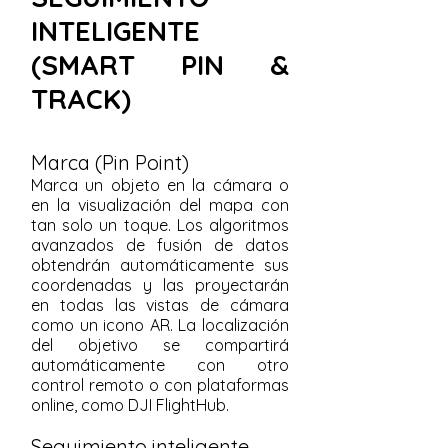
INTELIGENTE
(SMART PIN &
TRACK)
Marca (Pin Point)
Marca un objeto en la cámara o
en la visualización del mapa con
tan solo un toque. Los algoritmos
avanzados de fusión de datos
obtendrán automáticamente sus
coordenadas y las proyectarán
en todas las vistas de cámara
como un icono AR. La localización
del objetivo se compartirá
automáticamente con otro
control remoto o con plataformas
online, como DJI FlightHub.
Seguimiento inteligente