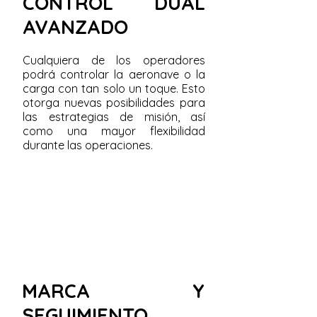
CONTROL DUAL
AVANZADO
Cualquiera de los operadores
podrá controlar la aeronave o la
carga con tan solo un toque. Esto
otorga nuevas posibilidades para
las estrategias de misión, así
como una mayor flexibilidad
durante las operaciones.
MARCA Y
SEGUIMIENTO