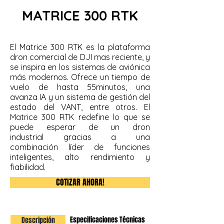
MATRICE 300 RTK
El Matrice 300 RTK es la plataforma
dron comercial de DJI mas reciente, y
se inspira en los sistemas de aviónica
más modernos. Ofrece un tiempo de
vuelo de hasta 55minutos, una
avanza IA y un sistema de gestión del
estado del VANT, entre otros. El
Matrice 300 RTK redefine lo que se
puede esperar de un dron
industrial gracias a una
combinación líder de funciones
inteligentes, alto rendimiento y
fiabilidad.
COTIZAR AHORA!
Especificaciones Técnicas
Descripción