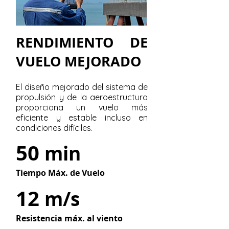
RENDIMIENTO DE
VUELO MEJORADO
El diseño mejorado del sistema de
propulsión y de la aeroestructura
proporciona un vuelo más
eficiente y estable incluso en
condiciones difíciles.
50
min
Tiempo Máx. de Vuelo
12
m/s
Resistencia máx. al viento