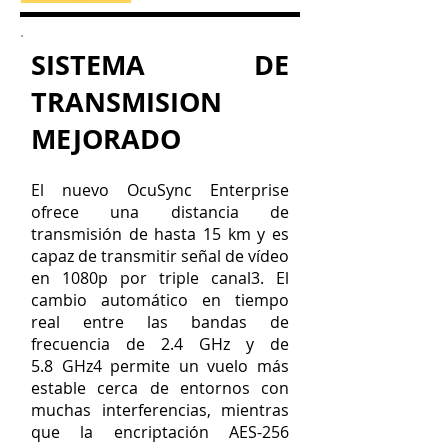
SISTEMA DE
TRANSMISION
MEJORADO
El nuevo OcuSync Enterprise
ofrece una distancia de
transmisión de hasta 15 km y es
capaz de transmitir señal de vídeo
en 1080p por triple canal3. El
cambio automático en tiempo
real entre las bandas de
frecuencia de 2.4 GHz y de
5.8 GHz4 permite un vuelo más
estable cerca de entornos con
muchas interferencias, mientras
que la encriptación AES-256