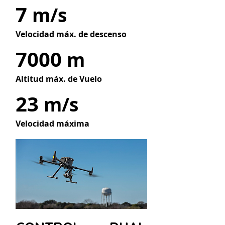
7
m/s
Velocidad máx. de descenso
7000
m
Altitud máx. de Vuelo
23
m/s
Velocidad máxima