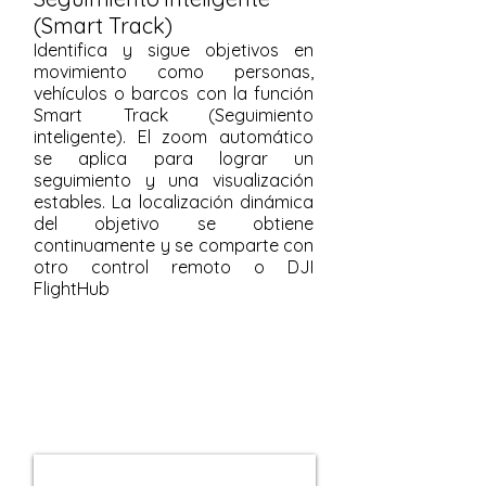
(Smart Track)
Identifica y sigue objetivos en
movimiento como personas,
vehículos o barcos con la función
Smart Track (Seguimiento
inteligente). El zoom automático
se aplica para lograr un
seguimiento y una visualización
estables. La localización dinámica
del objetivo se obtiene
continuamente y se comparte con
otro control remoto o DJI
FlightHub