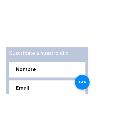
Suscríbete a nuestro sitio
Suscribirse