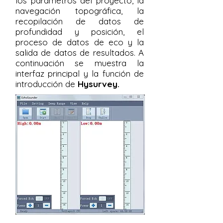
los parámetros del proyecto, la
navegación topográfica, la
recopilación de datos de
profundidad y posición, el
proceso de datos de eco y la
salida de datos de resultados. A
continuación se muestra la
interfaz principal y la función de
introducción de
Hysurvey.