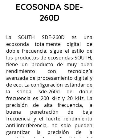
ECOSONDA SDE-
260D
La SOUTH SDE-260D es una
ecosonda totalmente digital de
doble frecuencia, sigue el estilo de
los productos de ecosondas SOUTH,
tiene un producto de muy buen
rendimiento con tecnología
avanzada de procesamiento digital y
de eco. La configuración estándar de
la sonda sde-260d de doble
frecuencia es 200 kHz y 20 kHz. La
precisión de alta frecuencia, la
buena penetración de baja
frecuencia y el fuerte rendimiento
anti-interferencia, no solo pueden
garantizar la precisión de la